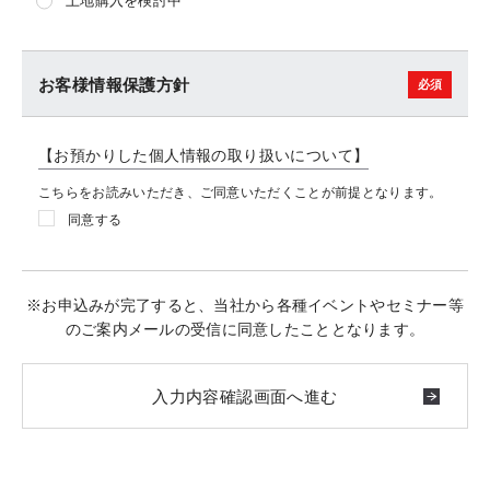
土地購入を検討中
お客様情報保護方針
【お預かりした個人情報の取り扱いについて】
こちらをお読みいただき、ご同意いただくことが前提となります。
同意する
※お申込みが完了すると、当社から各種イベントやセミナー等
のご案内メールの受信に同意したこととなります。