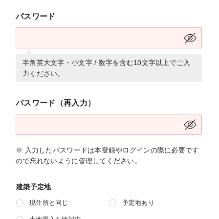
パスワード
半角英大文字・小文字 / 数字を含む10文字以上でご入
力ください。
パスワード（再入力）
※ 入力したパスワードは本登録やログインの際に必要です
ので忘れないように管理してください。
建築予定地
現住所と同じ
予定地あり