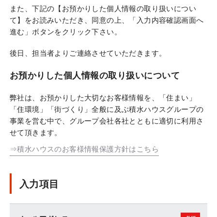
また、下記の【お預かりした個人情報の取り扱いについ
て】をお読みいただき、同意の上、「入力内容確認画面へ
進む」ボタンをクリック下さい。
後日、担当者よりご連絡させていただきます。
お預かりした個人情報の取り扱いについて
弊社は、お預かりした大切なお客様情報を、「住まい」
「住環境」「街づくり」全般に及ぶ積水ハウスグループの
事業を営む中で、グループ会社各社とともに適切に利用さ
せて頂きます。
⇒積水ハウスのお客様情報保護方針はこちら
入力項目