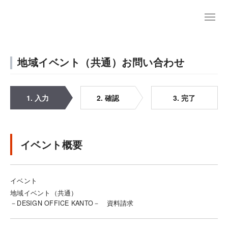
地域イベント（共通）お問い合わせ
1. 入力
2. 確認
3. 完了
イベント概要
イベント
地域イベント（共通）
－DESIGN OFFICE KANTO－ 資料請求