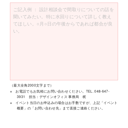
（最大全角2000文字まで）
お電話でもお気軽にお問い合わせください。TEL. 048-647-
3931 担当：デザインオフィス 事務局 梶
イベント当日のお申込みの場合はお手数ですが、上記「イベント
概要」の「お問い合わせ先」まで直接ご連絡ください。