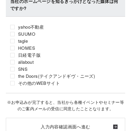
当社のホームページを知るきっかけとなった媒体は何
ですか?
yahoo不動産
SUUMO
tagle
HOMES
日経電子版
allabout
SNS
the Doors(テイクアンドギヴ・ニーズ)
その他のWEBサイト
※お申込みが完了すると、当社から各種イベントやセミナー等
のご案内メールの受信に同意したこととなります。