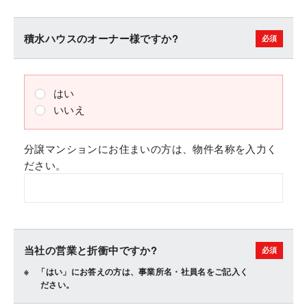
積水ハウスのオーナー様ですか?
はい
いいえ
分譲マンションにお住まいの方は、物件名称を入力く
ださい。
当社の営業と折衝中ですか?
「はい」にお答えの方は、事業所名・社員名をご記入く
ださい。