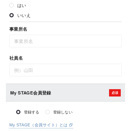
はい
いいえ
事業所名
社員名
My STAGE会員登録
登録する
登録しない
My STAGE（会員サイト）とは