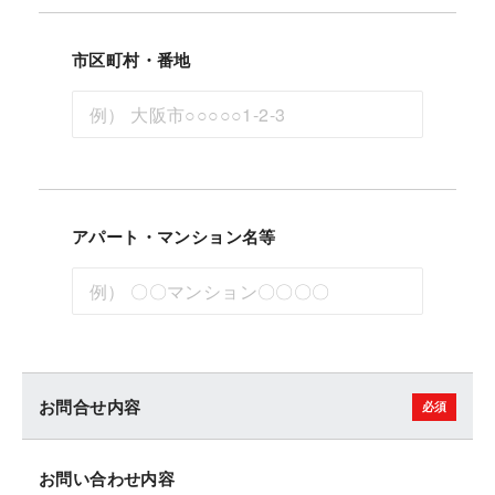
市区町村・番地
アパート・マンション名等
お問合せ内容
お問い合わせ内容