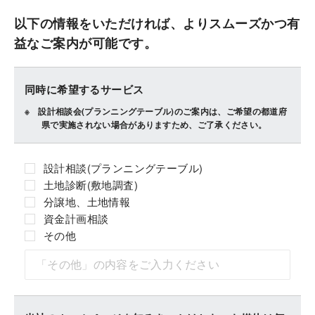
以下の情報をいただければ、よりスムーズかつ有
益なご案内が可能です。
同時に希望するサービス
設計相談会(プランニングテーブル)のご案内は、ご希望の都道府
県で実施されない場合がありますため、ご了承ください。
設計相談(プランニングテーブル)
土地診断(敷地調査)
分譲地、土地情報
資金計画相談
その他