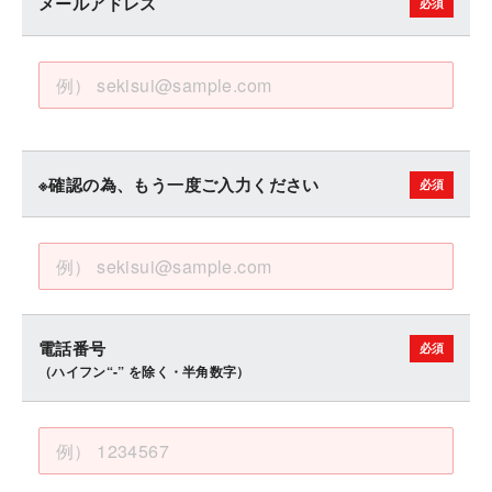
メールアドレス
※確認の為、もう一度ご入力ください
電話番号
（ハイフン“-” を除く・半角数字）