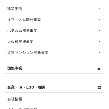
建築実例
オフィス系開発事業
ホテル系開発事業
大規模開発事業
賃貸マンション開発事業
国際事業
企業・IR・ESG・採用
会社情報