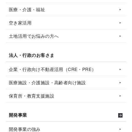
医療・介護・福祉
空き家活用
土地活用でお悩みの方へ
法人・行政のお客さま
企業・行政向け不動産活用（CRE・PRE）
医療施設・介護施設・高齢者向け施設
保育所・教育支援施設
開発事業
開発事業の強み