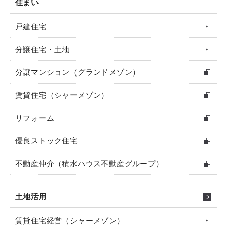
住まい
戸建住宅
分譲住宅・土地
分譲マンション（グランドメゾン）
賃貸住宅（シャーメゾン）
リフォーム
優良ストック住宅
不動産仲介（積水ハウス不動産グループ）
土地活用
賃貸住宅経営（シャーメゾン）