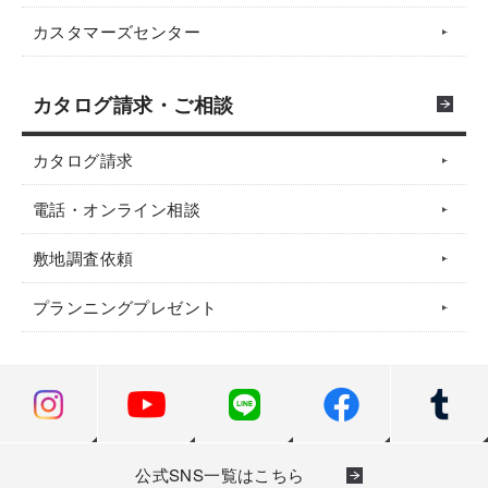
カスタマーズセンター
カタログ請求・ご相談
カタログ請求
電話・オンライン相談
敷地調査依頼
プランニングプレゼント
公式SNS一覧はこちら