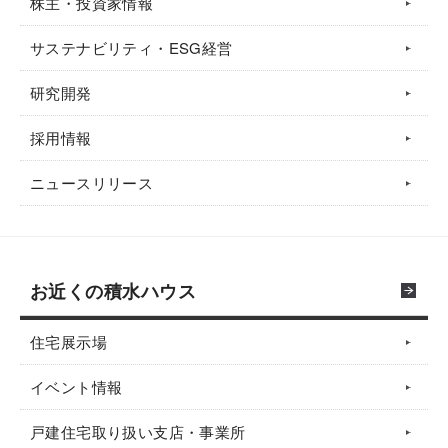
株主・投資家情報
サステナビリティ・ESG経営
研究開発
採用情報
ニュースリリース
お近くの積水ハウス
住宅展示場
イベント情報
戸建住宅取り扱い支店・事業所