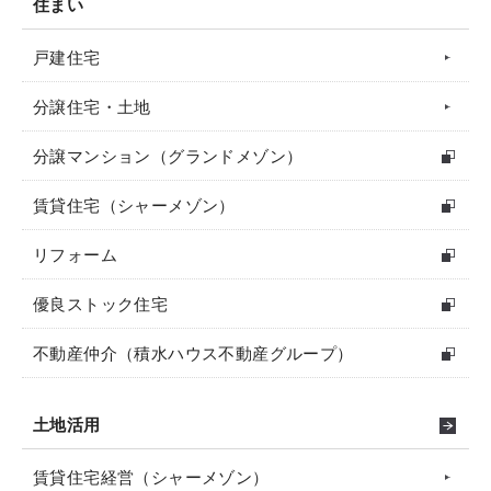
住まい
戸建住宅
分譲住宅・土地
分譲マンション（グランドメゾン）
賃貸住宅（シャーメゾン）
リフォーム
優良ストック住宅
不動産仲介（積水ハウス不動産グループ）
土地活用
賃貸住宅経営（シャーメゾン）