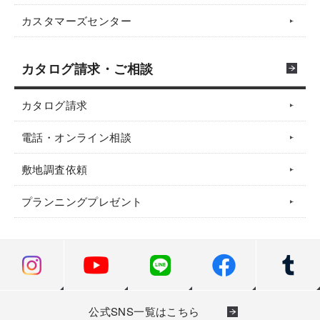
カスタマーズセンター
カタログ請求・ご相談
カタログ請求
電話・オンライン相談
敷地調査依頼
プランニングプレゼント
公式SNS一覧はこちら