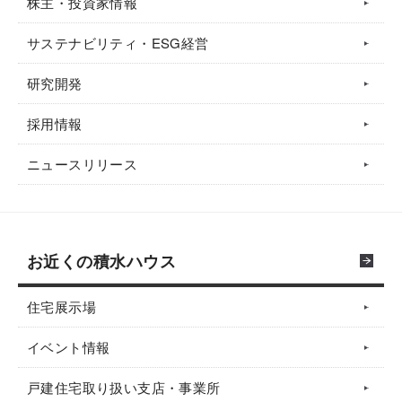
株主・投資家情報
サステナビリティ・ESG経営
研究開発
採用情報
ニュースリリース
お近くの積水ハウス
住宅展示場
イベント情報
戸建住宅取り扱い支店・事業所