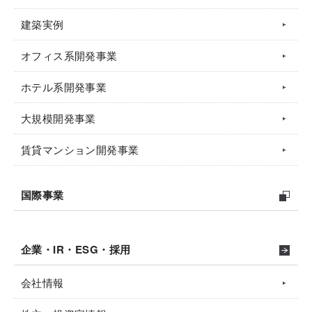
建築実例
オフィス系開発事業
ホテル系開発事業
大規模開発事業
賃貸マンション開発事業
国際事業
企業・IR・ESG・採用
会社情報