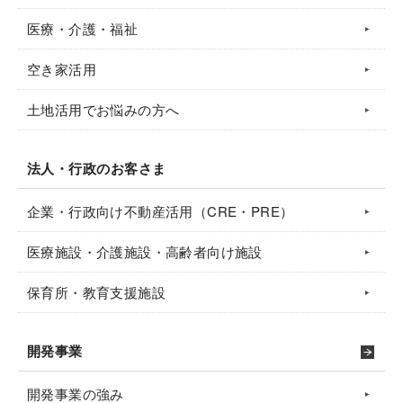
医療・介護・福祉
空き家活用
土地活用でお悩みの方へ
法人・行政のお客さま
企業・行政向け不動産活用（CRE・PRE）
医療施設・介護施設・高齢者向け施設
保育所・教育支援施設
開発事業
開発事業の強み