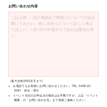
お問い合わせ内容
（最大全角2000文字まで）
お電話でもお気軽にお問い合わせください。TEL. 0438-22-
5081 担当：増川
イベント当日のお申込みの場合はお手数ですが、上記「イベント
概要」の「お問い合わせ先」まで直接ご連絡ください。