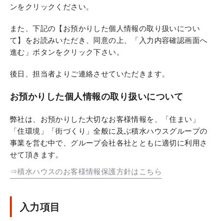
ンをクリックください。
また、下記の【お預かりした個人情報の取り扱いについ
て】をお読みいただき、同意の上、「入力内容確認画面へ
進む」ボタンをクリック下さい。
後日、担当者よりご連絡させていただきます。
お預かりした個人情報の取り扱いについて
弊社は、お預かりした大切なお客様情報を、「住まい」
「住環境」「街づくり」全般に及ぶ積水ハウスグループの
事業を営む中で、グループ会社各社とともに適切に利用さ
せて頂きます。
⇒積水ハウスのお客様情報保護方針はこちら
入力項目