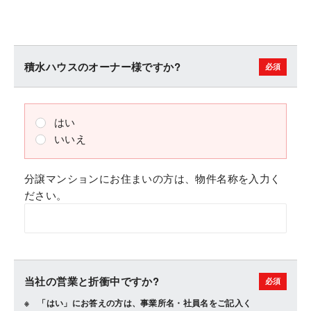
積水ハウスのオーナー様ですか?
はい
いいえ
分譲マンションにお住まいの方は、物件名称を入力く
ださい。
当社の営業と折衝中ですか?
「はい」にお答えの方は、事業所名・社員名をご記入く