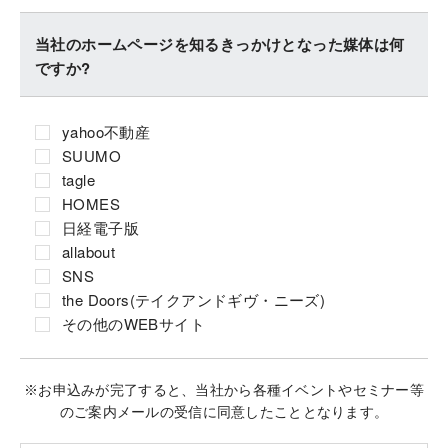
当社のホームページを知るきっかけとなった媒体は何
ですか?
yahoo不動産
SUUMO
tagle
HOMES
日経電子版
allabout
SNS
the Doors(テイクアンドギヴ・ニーズ)
その他のWEBサイト
※お申込みが完了すると、当社から各種イベントやセミナー等
のご案内メールの受信に同意したこととなります。