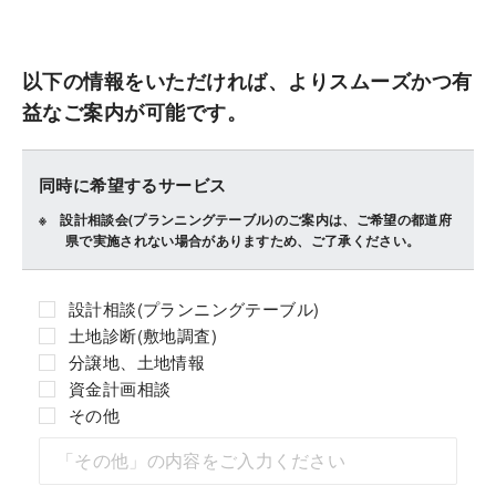
以下の情報をいただければ、よりスムーズかつ有
益なご案内が可能です。
同時に希望するサービス
設計相談会(プランニングテーブル)のご案内は、ご希望の都道府
県で実施されない場合がありますため、ご了承ください。
設計相談(プランニングテーブル)
土地診断(敷地調査)
分譲地、土地情報
資金計画相談
その他