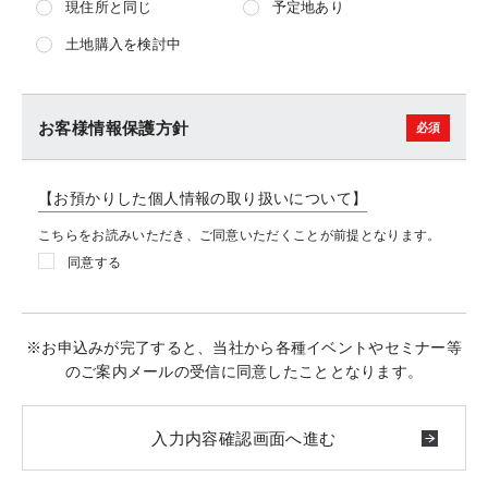
現住所と同じ
予定地あり
土地購入を検討中
お客様情報保護方針
【お預かりした個人情報の取り扱いについて】
こちらをお読みいただき、ご同意いただくことが前提となります。
同意する
※お申込みが完了すると、当社から各種イベントやセミナー等
のご案内メールの受信に同意したこととなります。