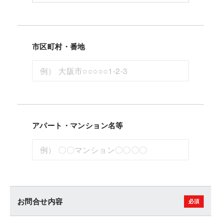
市区町村・番地
アパート・マンション名等
お問合せ内容