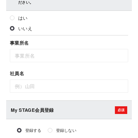
ださい。
はい
いいえ
事業所名
社員名
My STAGE会員登録
登録する
登録しない