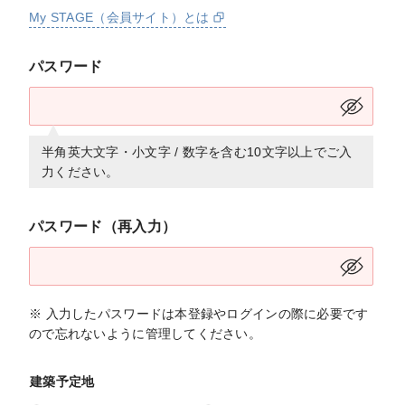
My STAGE（会員サイト）とは
パスワード
半角英大文字・小文字 / 数字を含む10文字以上でご入
力ください。
パスワード（再入力）
※ 入力したパスワードは本登録やログインの際に必要です
ので忘れないように管理してください。
建築予定地