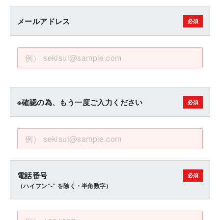
メールアドレス
※確認の為、もう一度ご入力ください
電話番号
（ハイフン“-” を除く・半角数字）