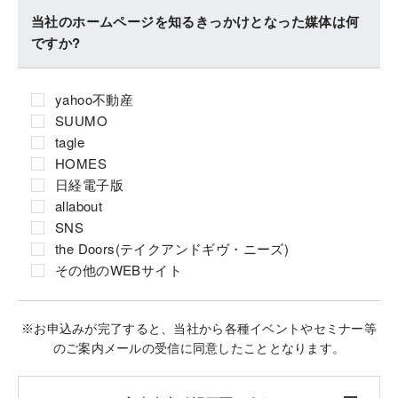
当社のホームページを知るきっかけとなった媒体は何
ですか?
yahoo不動産
SUUMO
tagle
HOMES
日経電子版
allabout
SNS
the Doors(テイクアンドギヴ・ニーズ)
その他のWEBサイト
※お申込みが完了すると、当社から各種イベントやセミナー等
のご案内メールの受信に同意したこととなります。