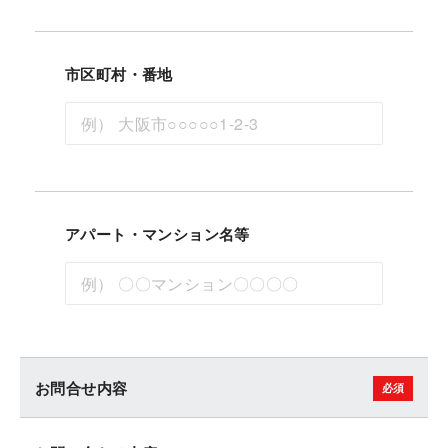
市区町村・番地
アパート・マンション名等
お問合せ内容