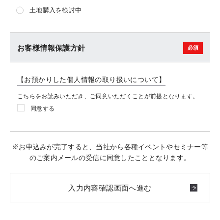
土地購入を検討中
お客様情報保護方針
【お預かりした個人情報の取り扱いについて】
こちらをお読みいただき、ご同意いただくことが前提となります。
同意する
※お申込みが完了すると、当社から各種イベントやセミナー等
のご案内メールの受信に同意したこととなります。