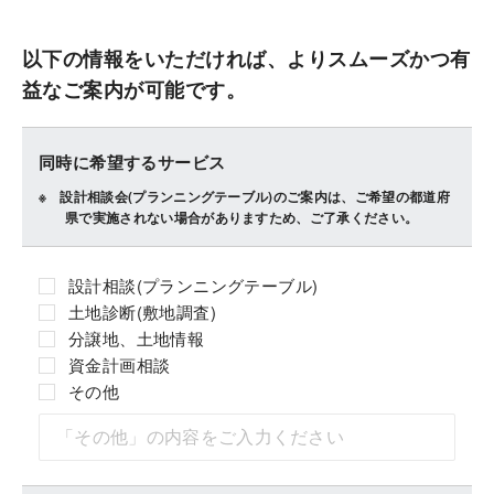
以下の情報をいただければ、よりスムーズかつ有
益なご案内が可能です。
同時に希望するサービス
設計相談会(プランニングテーブル)のご案内は、ご希望の都道府
県で実施されない場合がありますため、ご了承ください。
設計相談(プランニングテーブル)
土地診断(敷地調査)
分譲地、土地情報
資金計画相談
その他