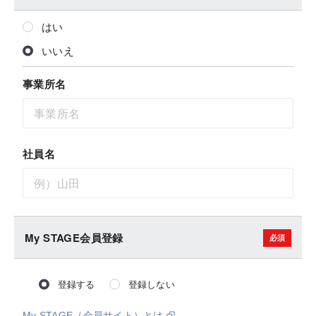
はい
いいえ
事業所名
社員名
My STAGE会員登録
登録する
登録しない
My STAGE（会員サイト）とは