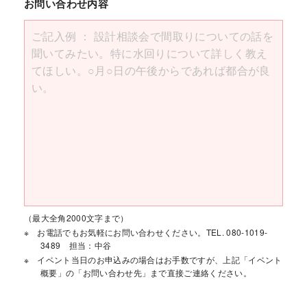
お問い合わせ内容
（最大全角2000文字まで）
お電話でもお気軽にお問い合わせください。TEL. 080-1019-
3489 担当：中谷
イベント当日のお申込みの場合はお手数ですが、上記「イベント
概要」の「お問い合わせ先」まで直接ご連絡ください。