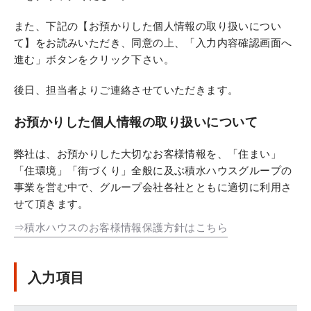
また、下記の【お預かりした個人情報の取り扱いについ
て】をお読みいただき、同意の上、「入力内容確認画面へ
進む」ボタンをクリック下さい。
後日、担当者よりご連絡させていただきます。
お預かりした個人情報の取り扱いについて
弊社は、お預かりした大切なお客様情報を、「住まい」
「住環境」「街づくり」全般に及ぶ積水ハウスグループの
事業を営む中で、グループ会社各社とともに適切に利用さ
せて頂きます。
⇒積水ハウスのお客様情報保護方針はこちら
入力項目