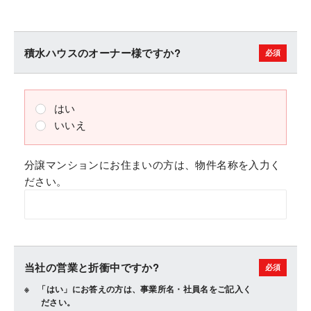
積水ハウスのオーナー様ですか?
はい
いいえ
分譲マンションにお住まいの方は、物件名称を入力く
ださい。
当社の営業と折衝中ですか?
「はい」にお答えの方は、事業所名・社員名をご記入く
ださい。