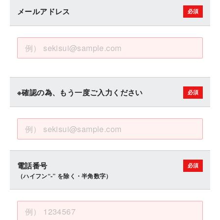
メールアドレス
※確認の為、もう一度ご入力ください
電話番号
（ハイフン“-” を除く・半角数字）