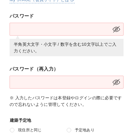
パスワード
半角英大文字・小文字 / 数字を含む10文字以上でご入
力ください。
パスワード（再入力）
※ 入力したパスワードは本登録やログインの際に必要です
ので忘れないように管理してください。
建築予定地
現住所と同じ
予定地あり