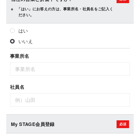
「はい」にお答えの方は、事業所名・社員名をご記入く
ださい。
はい
いいえ
事業所名
社員名
My STAGE会員登録