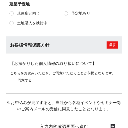
建築予定地
現住所と同じ
予定地あり
土地購入を検討中
お客様情報保護方針
【お預かりした個人情報の取り扱いについて】
こちらをお読みいただき、ご同意いただくことが前提となります。
同意する
※お申込みが完了すると、当社から各種イベントやセミナー等
のご案内メールの受信に同意したこととなります。