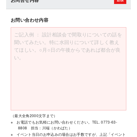
お問合せ内容
お問い合わせ内容
（最大全角2000文字まで）
お電話でもお気軽にお問い合わせください。TEL. 0773-63-
8808 担当：川端（かわばた）
イベント当日のお申込みの場合はお手数ですが、上記「イベント