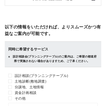
以下の情報をいただければ、よりスムーズかつ有
益なご案内が可能です。
同時に希望するサービス
設計相談会(プランニングテーブル)のご案内は、ご希望の都道府
県で実施されない場合がありますため、ご了承ください。
設計相談(プランニングテーブル)
土地診断(敷地調査)
分譲地、土地情報
資金計画相談
その他