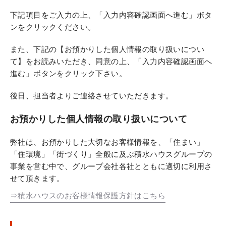
下記項目をご入力の上、「入力内容確認画面へ進む」ボタ
ンをクリックください。
また、下記の【お預かりした個人情報の取り扱いについ
て】をお読みいただき、同意の上、「入力内容確認画面へ
進む」ボタンをクリック下さい。
後日、担当者よりご連絡させていただきます。
お預かりした個人情報の取り扱いについて
弊社は、お預かりした大切なお客様情報を、「住まい」
「住環境」「街づくり」全般に及ぶ積水ハウスグループの
事業を営む中で、グループ会社各社とともに適切に利用さ
せて頂きます。
⇒積水ハウスのお客様情報保護方針はこちら