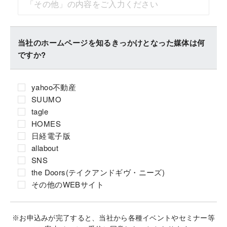
当社のホームページを知るきっかけとなった媒体は何
ですか?
yahoo不動産
SUUMO
tagle
HOMES
日経電子版
allabout
SNS
the Doors(テイクアンドギヴ・ニーズ)
その他のWEBサイト
※お申込みが完了すると、当社から各種イベントやセミナー等