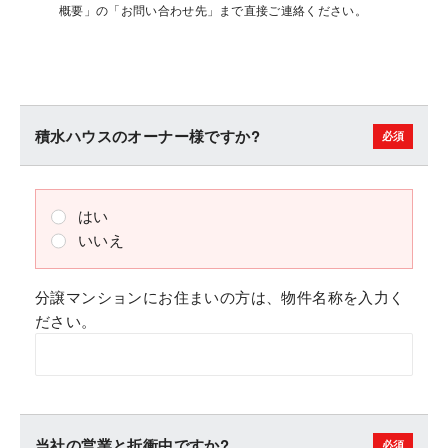
概要」の「お問い合わせ先」まで直接ご連絡ください。
積水ハウスのオーナー様ですか?
はい
いいえ
分譲マンションにお住まいの方は、物件名称を入力く
ださい。
当社の営業と折衝中ですか?