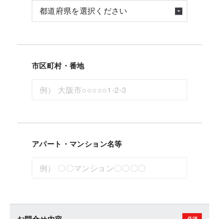
市区町村・番地
アパート・マンション名等