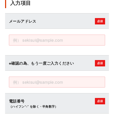
入力項目
メールアドレス
※確認の為、もう一度ご入力ください
電話番号
（ハイフン“-” を除く・半角数字）