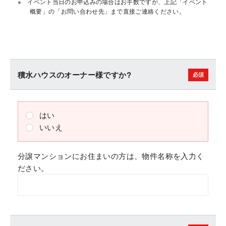
イベント当日のお申込みの場合はお手数ですが、上記「イベント
概要」の「お問い合わせ先」まで直接ご連絡ください。
積水ハウスのオーナー様ですか?
はい
いいえ
分譲マンションにお住まいの方は、物件名称を入力く
ださい。