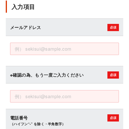
入力項目
メールアドレス
※確認の為、もう一度ご入力ください
電話番号
（ハイフン“-” を除く・半角数字）