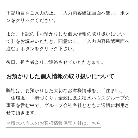
下記項目をご入力の上、「入力内容確認画面へ進む」ボタ
ンをクリックください。
また、下記の【お預かりした個人情報の取り扱いについ
て】をお読みいただき、同意の上、「入力内容確認画面へ
進む」ボタンをクリック下さい。
後日、担当者よりご連絡させていただきます。
お預かりした個人情報の取り扱いについて
弊社は、お預かりした大切なお客様情報を、「住まい」
「住環境」「街づくり」全般に及ぶ積水ハウスグループの
事業を営む中で、グループ会社各社とともに適切に利用さ
せて頂きます。
⇒積水ハウスのお客様情報保護方針はこちら