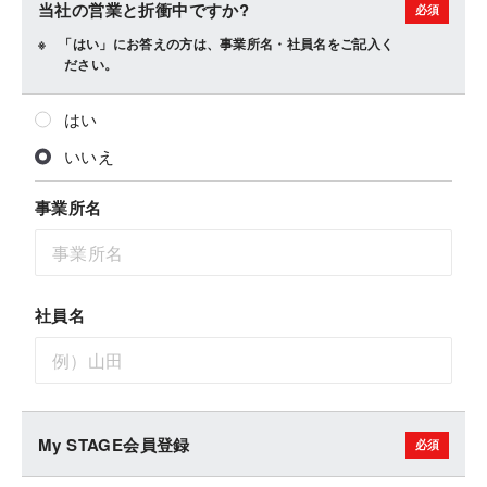
当社の営業と折衝中ですか?
「はい」にお答えの方は、事業所名・社員名をご記入く
ださい。
はい
いいえ
事業所名
社員名
My STAGE会員登録