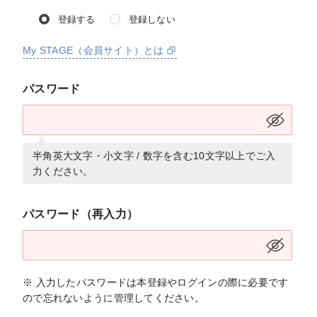
登録する
登録しない
My STAGE（会員サイト）とは
パスワード
半角英大文字・小文字 / 数字を含む10文字以上でご入
力ください。
パスワード（再入力）
※ 入力したパスワードは本登録やログインの際に必要です
ので忘れないように管理してください。