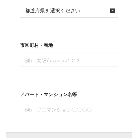
市区町村・番地
アパート・マンション名等