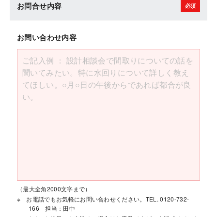
お問合せ内容
お問い合わせ内容
（最大全角2000文字まで）
お電話でもお気軽にお問い合わせください。TEL. 0120-732-
166 担当：田中