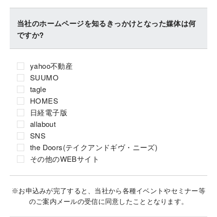
当社のホームページを知るきっかけとなった媒体は何
ですか?
yahoo不動産
SUUMO
tagle
HOMES
日経電子版
allabout
SNS
the Doors(テイクアンドギヴ・ニーズ)
その他のWEBサイト
※お申込みが完了すると、当社から各種イベントやセミナー等
のご案内メールの受信に同意したこととなります。