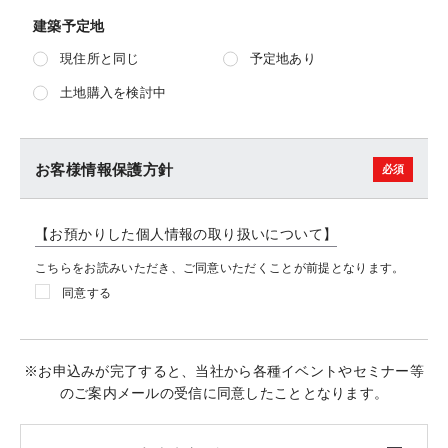
建築予定地
現住所と同じ
予定地あり
土地購入を検討中
お客様情報保護方針
【お預かりした個人情報の取り扱いについて】
こちらをお読みいただき、ご同意いただくことが前提となります。
同意する
※お申込みが完了すると、当社から各種イベントやセミナー等
のご案内メールの受信に同意したこととなります。