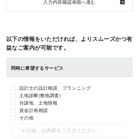
以下の情報をいただければ、よりスムーズかつ有
益なご案内が可能です。
同時に希望するサービス
設計士の設計相談、プランニング
土地診断(敷地調査)
分譲地、土地情報
資金計画相談
その他