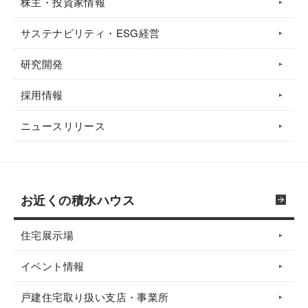
株主・投資家情報
サステナビリティ・ESG経営
研究開発
採用情報
ニュースリリース
お近くの積水ハウス
住宅展示場
イベント情報
戸建住宅取り扱い支店・事業所