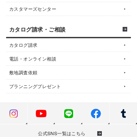
カスタマーズセンター
カタログ請求・ご相談
カタログ請求
電話・オンライン相談
敷地調査依頼
プランニングプレゼント
公式SNS一覧はこちら