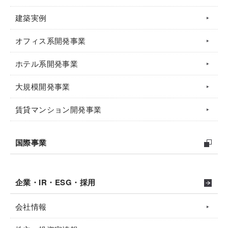
建築実例
オフィス系開発事業
ホテル系開発事業
大規模開発事業
賃貸マンション開発事業
国際事業
企業・IR・ESG・採用
会社情報