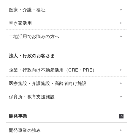
医療・介護・福祉
空き家活用
土地活用でお悩みの方へ
法人・行政のお客さま
企業・行政向け不動産活用（CRE・PRE）
医療施設・介護施設・高齢者向け施設
保育所・教育支援施設
開発事業
開発事業の強み