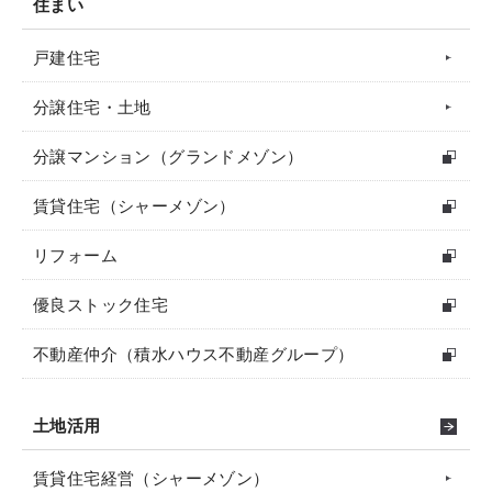
住まい
戸建住宅
分譲住宅・土地
分譲マンション（グランドメゾン）
賃貸住宅（シャーメゾン）
リフォーム
優良ストック住宅
不動産仲介（積水ハウス不動産グループ）
土地活用
賃貸住宅経営（シャーメゾン）