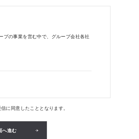
ープの事業を営む中で、グループ会社各社
受信に同意したこととなります。