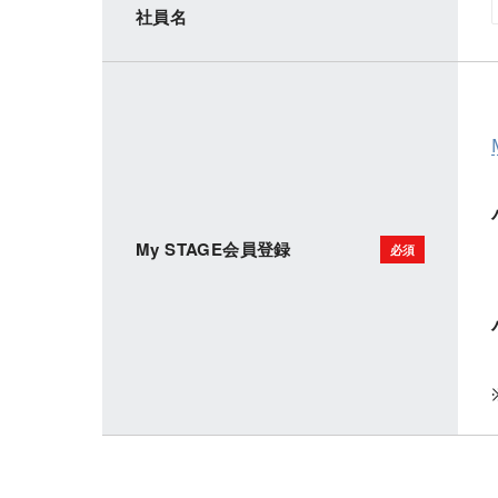
社員名
My STAGE会員登録