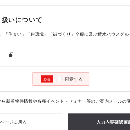
り扱いについて
、「住まい」「住環境」「街づくり」全般に及ぶ積水ハウスグル
同意する
から新着物件情報や各種イベント・セミナー等のご案内メールの