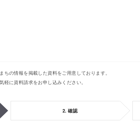
まちの情報を掲載した資料をご用意しております。
気軽に資料請求をお申し込みください。
2. 確認