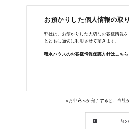
お預かりした個人情報の取
弊社は、お預かりした大切なお客様情報を
とともに適切に利用させて頂きます。
積水ハウスのお客様情報保護方針はこちら
※お申込みが完了すると、当社