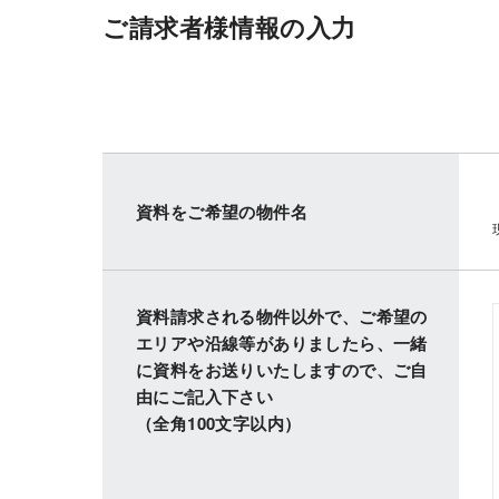
ご請求者様情報の入力
資料をご希望の物件名
資料請求される物件以外で、ご希望の
エリアや沿線等がありましたら、一緒
に資料をお送りいたしますので、ご自
由にご記入下さい
（全角100文字以内）