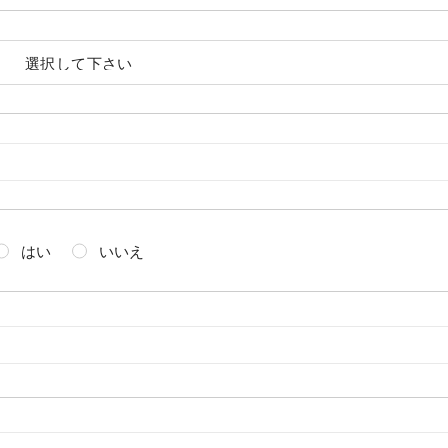
はい
いいえ