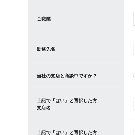
ご職業
勤務先名
当社の支店と商談中ですか？
上記で「はい」と選択した方
支店名
上記で「はい」と選択した方