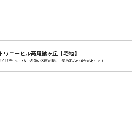
トワニーヒル高尾館ヶ丘【宅地】
現在販売中につきご希望の区画が既にご契約済みの場合があります。