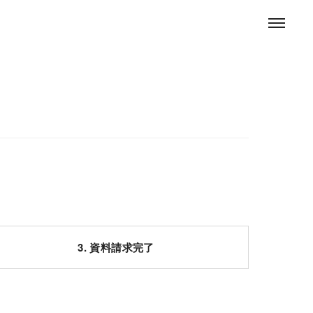
3. 資料請求完了