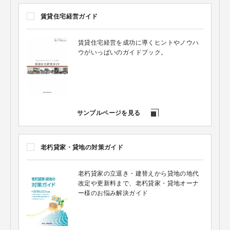
賃貸住宅経営ガイド
賃貸住宅経営を成功に導くヒントやノウハ
ウがいっぱいのガイドブック。
サンプルページを見る
老朽貸家・貸地の対策ガイド
老朽貸家の立退き・建替えから貸地の地代
改定や更新料まで、老朽貸家・貸地オーナ
ー様のお悩み解決ガイド