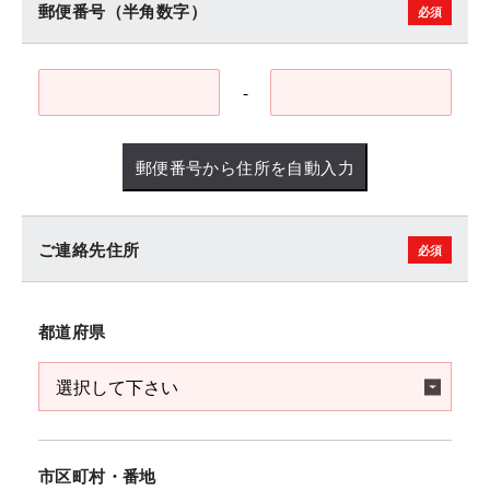
郵便番号（半角数字）
-
郵便番号から住所を自動入力
ご連絡先住所
都道府県
市区町村・番地