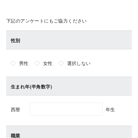
下記のアンケートにもご協力ください
性別
男性
女性
選択しない
生まれ年(半角数字)
西暦
年生
職業