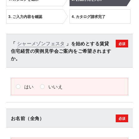
3. ご入力内容を確認
4. カタログ請求完了
「
シャーメゾンフェスタ
」を始めとする賃貸
住宅経営の実例見学会ご案内をご希望されます
か。
はい
いいえ
お名前（全角）