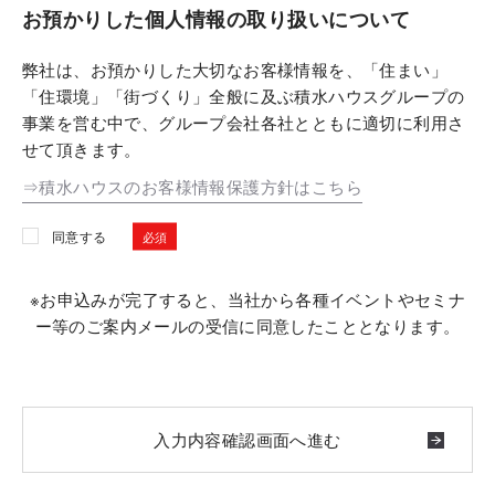
お預かりした個人情報の取り扱いについて
弊社は、お預かりした大切なお客様情報を、「住まい」
「住環境」「街づくり」全般に及ぶ積水ハウスグループの
事業を営む中で、グループ会社各社とともに適切に利用さ
せて頂きます。
⇒積水ハウスのお客様情報保護方針はこちら
同意する
※お申込みが完了すると、当社から各種イベントやセミナ
ー等のご案内メールの受信に同意したこととなります。
入力内容確認画面へ進む