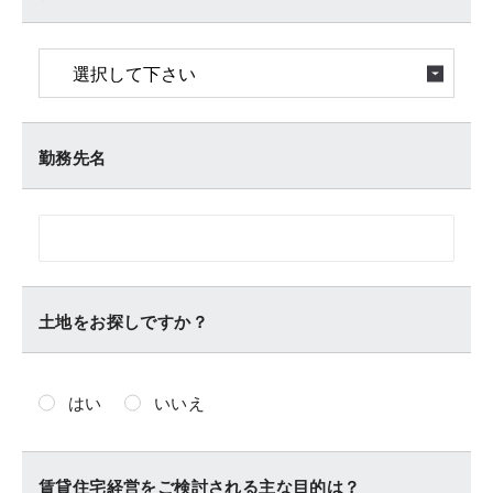
勤務先名
土地をお探しですか？
はい
いいえ
賃貸住宅経営をご検討される主な目的は？