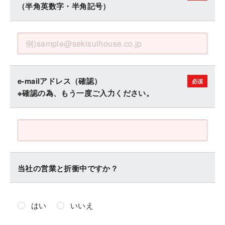
（半角英数字・半角記号）
e-mailアドレス（確認）
※確認の為、もう一度ご入力ください。
当社の営業と折衝中ですか？
はい
いいえ