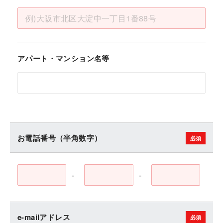
アパート・マンション名等
お電話番号（半角数字）
-
-
e-mailアドレス