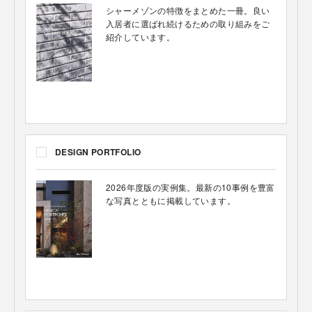
シャーメゾンの特徴をまとめた一冊。良い
入居者に選ばれ続けるための取り組みをご
紹介しています。
DESIGN PORTFOLIO
2026年度版の実例集。最新の10事例を豊富
な写真とともに掲載しています。