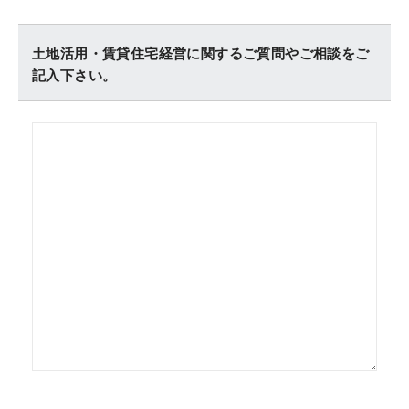
土地活用・賃貸住宅経営に関するご質問やご相談をご
記入下さい。