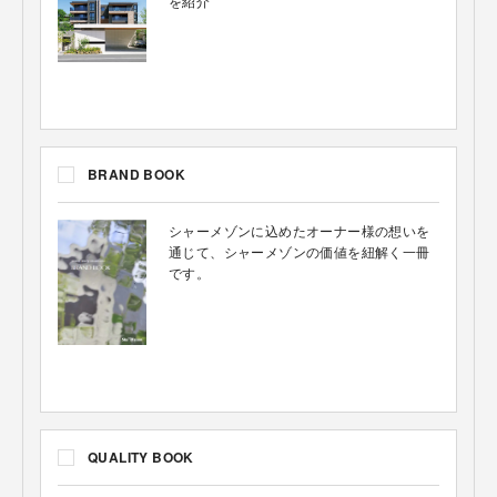
を紹介
BRAND BOOK
シャーメゾンに込めたオーナー様の想いを
通じて、シャーメゾンの価値を紐解く一冊
です。
QUALITY BOOK