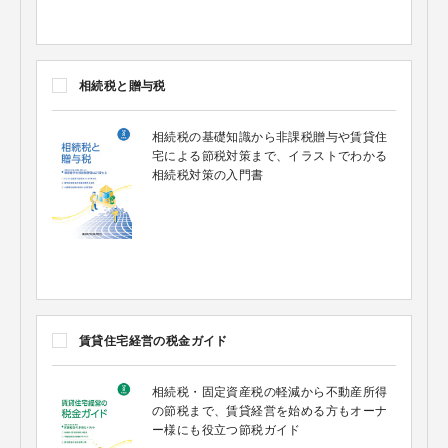
相続税と贈与税
相続税の基礎知識から非課税贈与や賃貸住
宅による節税対策まで、イラストでわかる
相続税対策の入門書
賃貸住宅経営の税金ガイド
相続税・固定資産税の軽減から不動産所得
の節税まで、賃貸経営を始める方もオーナ
ー様にも役立つ節税ガイド