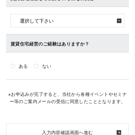
賃貸住宅経営のご経験はありますか？
ある
ない
※お申込みが完了すると、当社から各種イベントやセミナ
ー等のご案内メールの受信に同意したこととなります。
入力内容確認画面へ進む