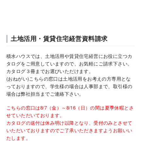
土地活用・賃貸住宅経営資料請求
積水ハウスでは、土地活用や賃貸住宅経営にお役に立つカ
タログをご用意していますので、お気軽にご請求下さい。
カタログ３冊までお選びいただけます。
(おねがい)こちらの窓口は土地活用をお考えの方専用とな
っておりますので、学生様の場合は人事部まで、取引様の
場合は弊社担当までご連絡下さい。
こちらの窓口は8/7（金）～8/16（日）の間は夏季休暇とさ
せていただいております。
カタログの送付は休み明け以降となり、受付のみとさせて
いただいておりますのでご了承いただきますようお願いい
たします。